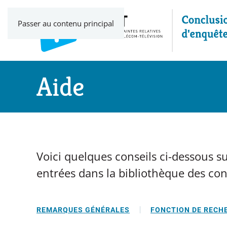
Passer au contenu principal
Aide
Voici quelques conseils ci-dessous sur
entrées dans la bibliothèque des co
REMARQUES GÉNÉRALES
FONCTION DE RECH