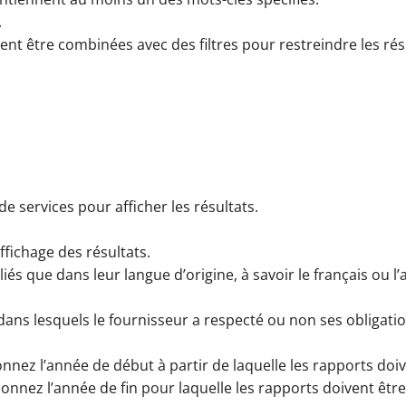
.
t être combinées avec des filtres pour restreindre les résu
e services pour afficher les résultats.
ffichage des résultats.
s que dans leur langue d’origine, à savoir le français ou l’a
dans lesquels le fournisseur a respecté ou non ses obligatio
onnez l’année de début à partir de laquelle les rapports doiv
nnez l’année de fin pour laquelle les rapports doivent être 