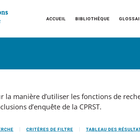
ACCUEIL
BIBLIOTHÈQUE
GLOSSAI
 la manière d’utiliser les fonctions de recher
nclusions d’enquête de la CPRST.
ERCHE
CRITÈRES DE FILTRE
TABLEAU DES RÉSULTA