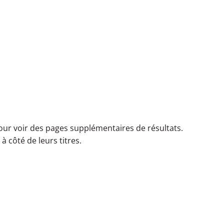
 pour voir des pages supplémentaires de résultats.
 côté de leurs titres.