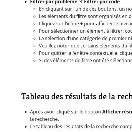
Filtrer par problème
et
Filtrer par code
En cliquant sur l’un de ces boutons, un 
Les éléments du filtre sont organisés en 
Cliquez sur l’icône
+
pour afficher le nivea
Pour sélectionner un élément à filtrer, co
La sélection d’une catégorie de premier 
Veuillez noter que certains éléments du fi
Pour quitter la fenêtre contextuelle, clique
Si des éléments de filtre ont été sélectio
Tableau des résultats de la rec
Après avoir cliqué sur le bouton
Afficher résu
la recherche.
Le tableau des résultats de la recherche com