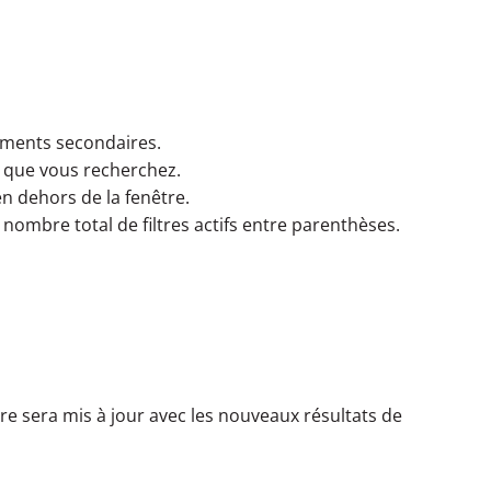
léments secondaires.
s) que vous recherchez.
n dehors de la fenêtre.
 nombre total de filtres actifs entre parenthèses.
iltre sera mis à jour avec les nouveaux résultats de