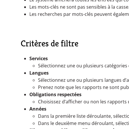
Les mots-clés ne sont pas sensibles à la casse
Les recherches par mots-clés peuvent égalemen
Critères de filtre
Services
Sélectionnez une ou plusieurs catégories d
Langues
Sélectionnez une ou plusieurs langues d’a
Prenez note que les rapports ne sont publié
Obligations respectées
Choisissez d’afficher ou non les rapports 
Années
Dans la première liste déroulante, sélecti
Dans le deuxième menu déroulant, sélectio